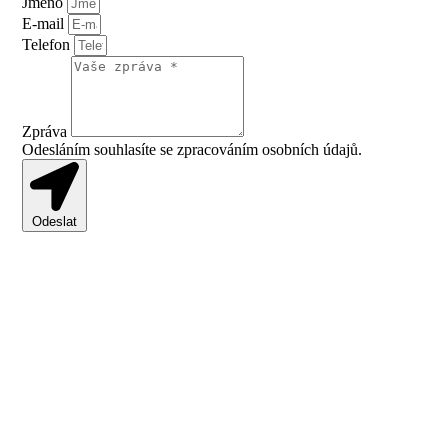
Jméno
E-mail
Telefon
Zpráva
Odesláním souhlasíte se zpracováním osobních údajů.
Odeslat