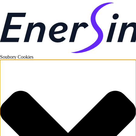
Soubory Cookies